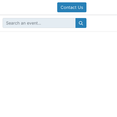
Contact Us